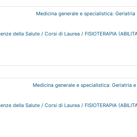
cienze della Salute / Corsi di Laurea / FISIOTERAPIA (AB
cienze della Salute / Corsi di Laurea / FISIOTERAPIA (AB