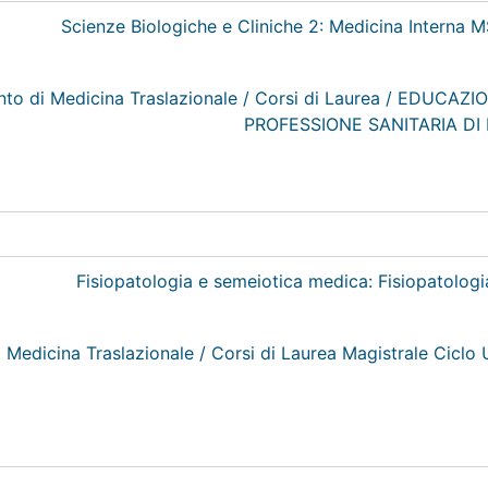
ento di Medicina Traslazionale / Corsi di Laurea / EDU
PROFESSIONE SANITARIA DI
 Medicina Traslazionale / Corsi di Laurea Magistrale Cicl