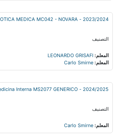
2023/2024 - METODOLOGIA E SEMEIOTICA MEDICA MC042 - NOVARA
التصنيف
المعلم:
LEONARDO GRISAFI
المعلم:
Carlo Smirne
2024/2025 - Scienze Biologiche e Cliniche 2: Medicina Interna MS2077 GENERICO -
التصنيف
المعلم:
Carlo Smirne