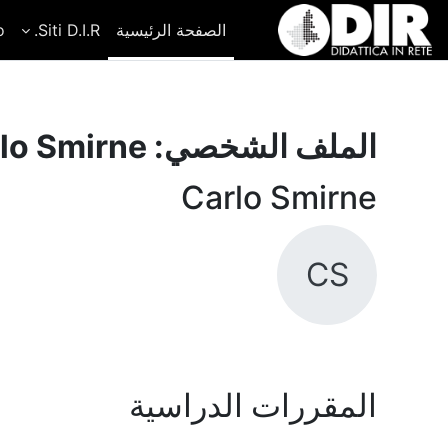
خطى إلى المحتوى الرئيسي
الصفحة الرئيسية
Siti D.I.R.
o
الملف الشخصي: Carlo Smirne
Carlo Smirne
CS
المقررات الدراسية