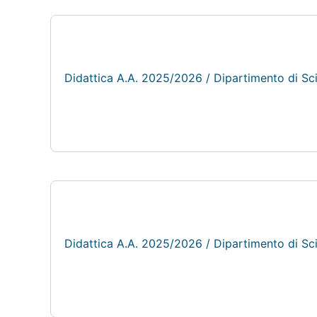
Didattica A.A. 2025/2026 / Dipartimento di S
Didattica A.A. 2025/2026 / Dipartimento di S