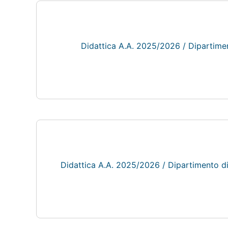
Didattica A.A. 2025/2026 / Dipartim
Didattica A.A. 2025/2026 / Dipartimento di