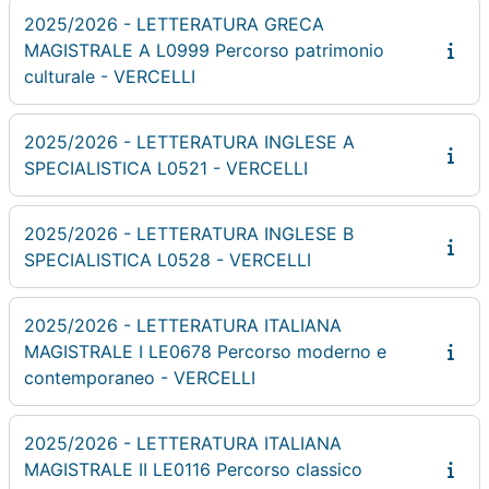
2025/2026 - LETTERATURA GRECA
MAGISTRALE A L0999 Percorso patrimonio
culturale - VERCELLI
2025/2026 - LETTERATURA INGLESE A
SPECIALISTICA L0521 - VERCELLI
2025/2026 - LETTERATURA INGLESE B
SPECIALISTICA L0528 - VERCELLI
2025/2026 - LETTERATURA ITALIANA
MAGISTRALE I LE0678 Percorso moderno e
contemporaneo - VERCELLI
2025/2026 - LETTERATURA ITALIANA
MAGISTRALE II LE0116 Percorso classico