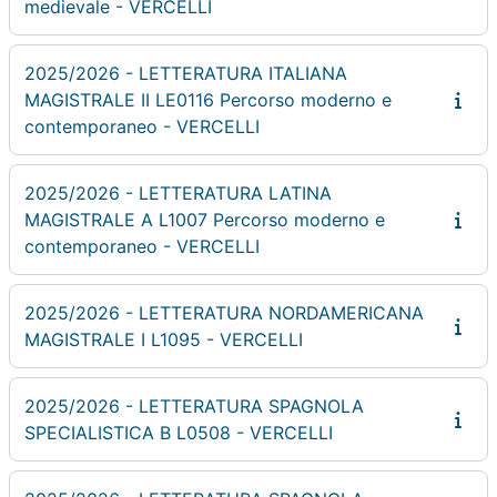
medievale - VERCELLI
2025/2026 - LETTERATURA ITALIANA
MAGISTRALE II LE0116 Percorso moderno e
contemporaneo - VERCELLI
2025/2026 - LETTERATURA LATINA
MAGISTRALE A L1007 Percorso moderno e
contemporaneo - VERCELLI
2025/2026 - LETTERATURA NORDAMERICANA
MAGISTRALE I L1095 - VERCELLI
2025/2026 - LETTERATURA SPAGNOLA
SPECIALISTICA B L0508 - VERCELLI