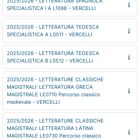
2025/2026 - LETTERATURA SPAGNOLA
SPECIALISTICA I A L1098 - VERCELLI
2025/2026 - LETTERATURA TEDESCA
SPECIALISTICA A L0511 - VERCELLI
2025/2026 - LETTERATURA TEDESCA
SPECIALISTICA B L0512 - VERCELLI
2025/2026 - LETTERATURE CLASSICHE
MAGISTRALI: LETTERATURA GRECA
MAGISTRALE LE0710 Percorso classico
medievale - VERCELLI
2025/2026 - LETTERATURE CLASSICHE
MAGISTRALI: LETTERATURA LATINA
MAGISTRALE LE0730 Percorso classico