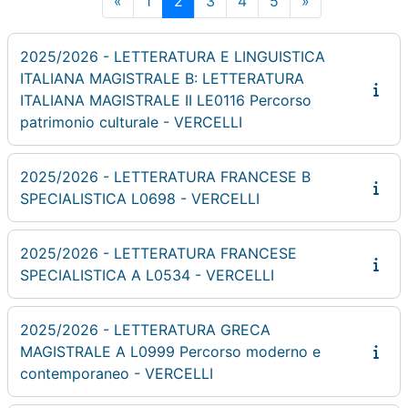
«
1
2
3
4
5
»
2025/2026 - LETTERATURA E LINGUISTICA
ITALIANA MAGISTRALE B: LETTERATURA
ITALIANA MAGISTRALE II LE0116 Percorso
patrimonio culturale - VERCELLI
2025/2026 - LETTERATURA FRANCESE B
SPECIALISTICA L0698 - VERCELLI
2025/2026 - LETTERATURA FRANCESE
SPECIALISTICA A L0534 - VERCELLI
2025/2026 - LETTERATURA GRECA
MAGISTRALE A L0999 Percorso moderno e
contemporaneo - VERCELLI