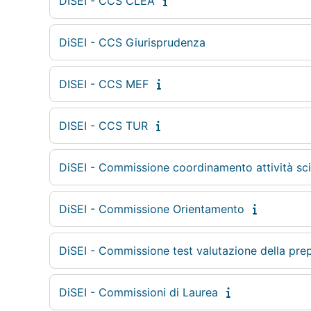
DISEI - CCS CLEA
DiSEI - CCS Giurisprudenza
DISEI - CCS MEF
DISEI - CCS TUR
DiSEI - Commissione coordinamento attività sci
DiSEI - Commissione Orientamento
DiSEI - Commissione test valutazione della pre
DiSEI - Commissioni di Laurea