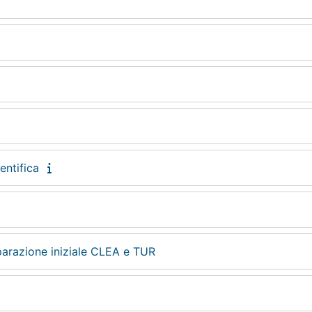
entifica
parazione iniziale CLEA e TUR