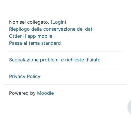
Non sei collegato. (
Login
)
Riepilogo della conservazione dei dati
Ottieni l'app mobile
Passa al tema standard
Segnalazione problemi e richieste d'aiuto
Privacy Policy
Powered by
Moodle