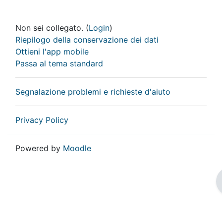
Non sei collegato. (
Login
)
Riepilogo della conservazione dei dati
Ottieni l'app mobile
Passa al tema standard
Segnalazione problemi e richieste d'aiuto
Privacy Policy
Powered by
Moodle