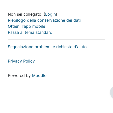
Non sei collegato. (
Login
)
Riepilogo della conservazione dei dati
Ottieni l'app mobile
Passa al tema standard
Segnalazione problemi e richieste d'aiuto
Privacy Policy
Powered by
Moodle