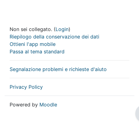
Non sei collegato. (
Login
)
Riepilogo della conservazione dei dati
Ottieni l'app mobile
Passa al tema standard
Segnalazione problemi e richieste d'aiuto
Privacy Policy
Powered by
Moodle