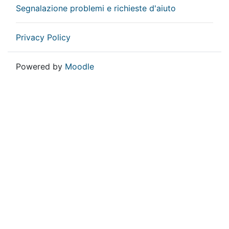
Segnalazione problemi e richieste d'aiuto
Privacy Policy
Powered by
Moodle