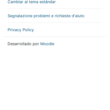
Cambiar al tema estándar
Segnalazione problemi e richieste d'aiuto
Privacy Policy
Desarrollado por
Moodle