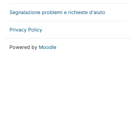
Segnalazione problemi e richieste d'aiuto
Privacy Policy
Powered by
Moodle