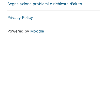
Segnalazione problemi e richieste d'aiuto
Privacy Policy
Powered by
Moodle