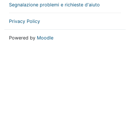
Segnalazione problemi e richieste d'aiuto
Privacy Policy
Powered by
Moodle