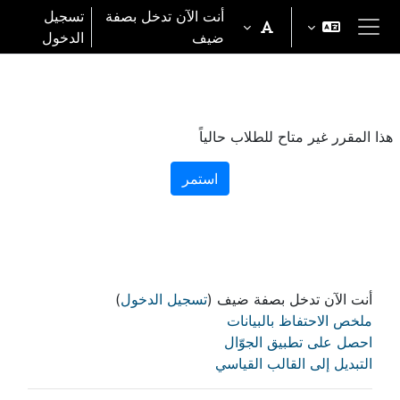
خطى إلى المحتوى الرئيسي
أنت الآن تدخل بصفة
تسجيل
ضيف
الدخول
واجهة جانبية
هذا المقرر غير متاح للطلاب حالياً
استمر
أنت الآن تدخل بصفة ضيف (
تسجيل الدخول
)
ملخص الاحتفاظ بالبيانات
احصل على تطبيق الجوّال
التبديل إلى القالب القياسي