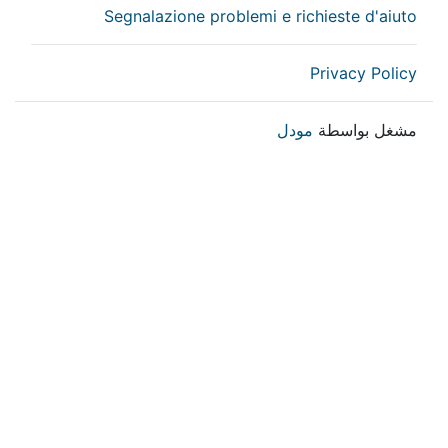
Segnalazione problemi e richieste d'aiuto
Privacy Policy
مشغل بواسطة
مودل