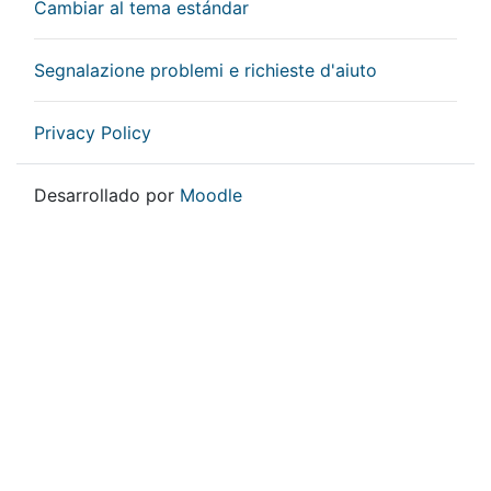
Cambiar al tema estándar
Segnalazione problemi e richieste d'aiuto
Privacy Policy
Desarrollado por
Moodle