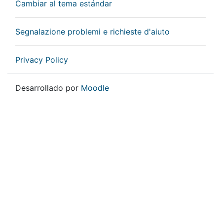
Cambiar al tema estándar
Segnalazione problemi e richieste d'aiuto
Privacy Policy
Desarrollado por
Moodle