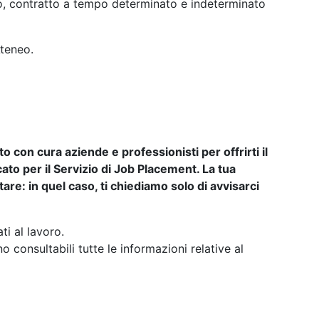
ato, contratto a tempo determinato e indeterminato
Ateneo.
con cura aziende e professionisti per offrirti il
to per il Servizio di Job Placement. La tua
re: in quel caso, ti chiediamo solo di avvisarci
ti al lavoro.
 consultabili tutte le informazioni relative al