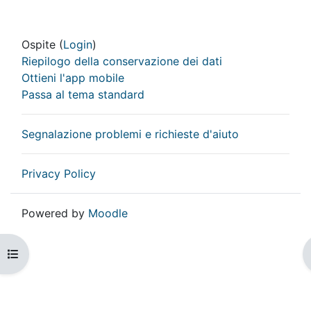
Ospite (
Login
)
Riepilogo della conservazione dei dati
Ottieni l'app mobile
Passa al tema standard
Segnalazione problemi e richieste d'aiuto
Privacy Policy
Powered by
Moodle
Apri indice del corso