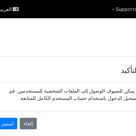
Support
العربية r)‎
تأكيد
 يمكن للضيوف الوصول إلى الملفات الشخصية للمستخدمين. قم
سجيل الدخول باستخدام حساب المستخدم الكامل للمتابعة.
إلغاء
استمر