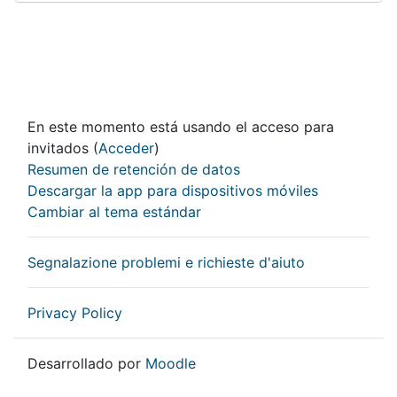
En este momento está usando el acceso para
invitados (
Acceder
)
Resumen de retención de datos
Descargar la app para dispositivos móviles
Cambiar al tema estándar
Segnalazione problemi e richieste d'aiuto
Privacy Policy
Desarrollado por
Moodle