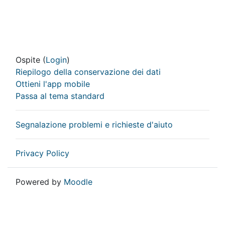
Ospite (
Login
)
Riepilogo della conservazione dei dati
Ottieni l'app mobile
Passa al tema standard
Segnalazione problemi e richieste d'aiuto
Privacy Policy
Powered by
Moodle