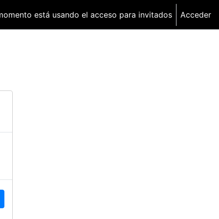
momento está usando el acceso para invitados
Acceder