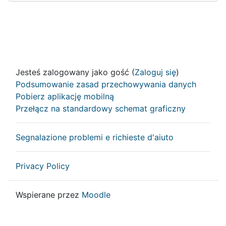
Jesteś zalogowany jako gość (
Zaloguj się
)
Podsumowanie zasad przechowywania danych
Pobierz aplikację mobilną
Przełącz na standardowy schemat graficzny
Segnalazione problemi e richieste d'aiuto
Privacy Policy
Wspierane przez
Moodle