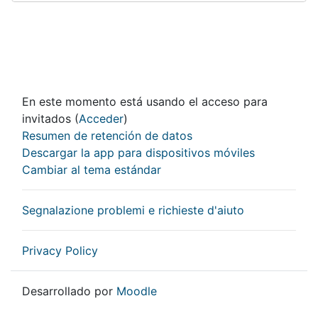
En este momento está usando el acceso para
invitados (
Acceder
)
Resumen de retención de datos
Descargar la app para dispositivos móviles
Cambiar al tema estándar
Segnalazione problemi e richieste d'aiuto
Privacy Policy
Desarrollado por
Moodle