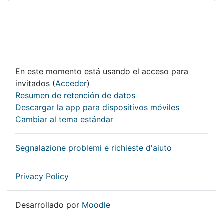
En este momento está usando el acceso para
invitados (
Acceder
)
Resumen de retención de datos
Descargar la app para dispositivos móviles
Cambiar al tema estándar
Segnalazione problemi e richieste d'aiuto
Privacy Policy
Desarrollado por
Moodle