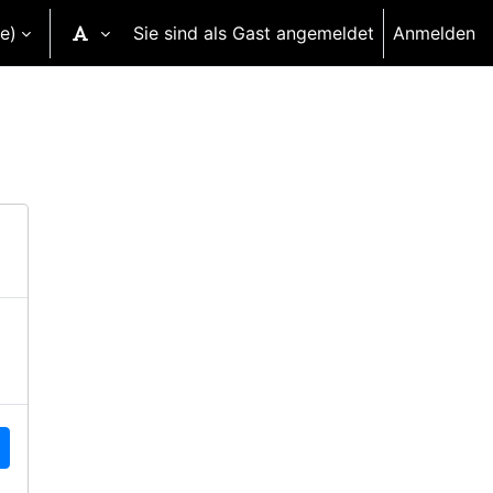
e)‎
Sie sind als Gast angemeldet
Anmelden