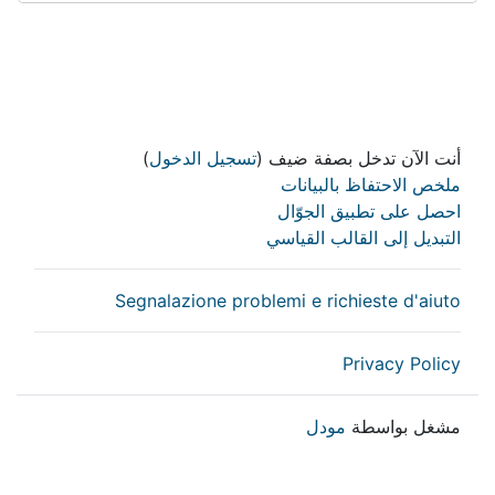
أنت الآن تدخل بصفة ضيف (
تسجيل الدخول
)
ملخص الاحتفاظ بالبيانات
احصل على تطبيق الجوّال
التبديل إلى القالب القياسي
Segnalazione problemi e richieste d'aiuto
Privacy Policy
مشغل بواسطة
مودل