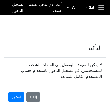
خطى إلى المحتوى الرئيسي
أنت الآن تدخل بصفة
تسجيل
ضيف
الدخول
واجهة جانبية
التأكيد
لا يمكن للضيوف الوصول إلى الملفات الشخصية
للمستخدمين. قم بتسجيل الدخول باستخدام حساب
المستخدم الكامل للمتابعة.
إلغاء
استمر