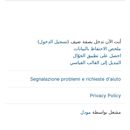
أنت الآن تدخل بصفة ضيف (
تسجيل الدخول
)
ملخص الاحتفاظ بالبيانات
احصل على تطبيق الجوّال
التبديل إلى القالب القياسي
Segnalazione problemi e richieste d'aiuto
Privacy Policy
مشغل بواسطة
مودل