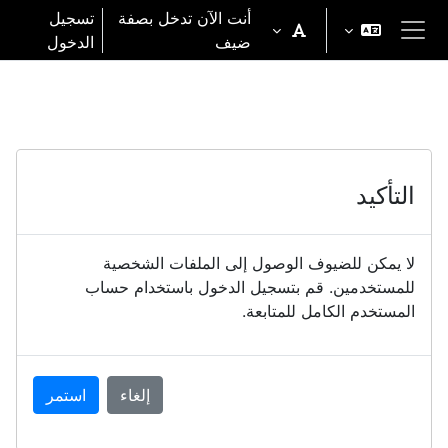
خطى إلى المحتوى الرئيسي
أنت الآن تدخل بصفة
تسجيل
ضيف
الدخول
واجهة جانبية
التأكيد
لا يمكن للضيوف الوصول إلى الملفات الشخصية
للمستخدمين. قم بتسجيل الدخول باستخدام حساب
المستخدم الكامل للمتابعة.
إلغاء
استمر