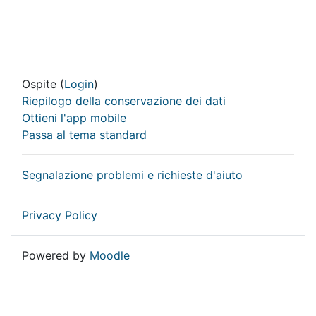
Ospite (
Login
)
Riepilogo della conservazione dei dati
Ottieni l'app mobile
Passa al tema standard
Segnalazione problemi e richieste d'aiuto
Privacy Policy
Powered by
Moodle