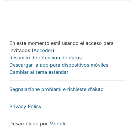
En este momento está usando el acceso para
invitados (
Acceder
)
Resumen de retención de datos
Descargar la app para dispositivos móviles
Cambiar al tema estándar
Segnalazione problemi e richieste d'aiuto
Privacy Policy
Desarrollado por
Moodle