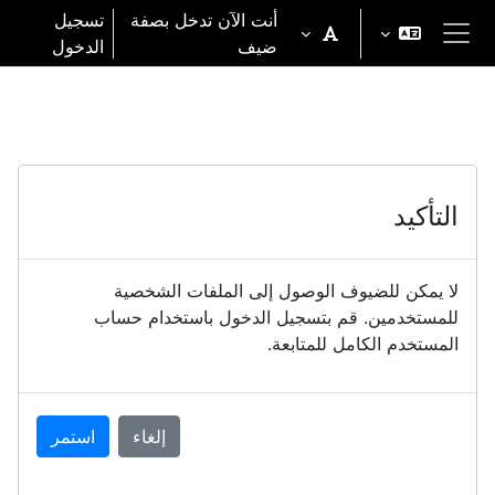
خطى إلى المحتوى الرئيسي
أنت الآن تدخل بصفة
تسجيل
ضيف
الدخول
واجهة جانبية
التأكيد
لا يمكن للضيوف الوصول إلى الملفات الشخصية
للمستخدمين. قم بتسجيل الدخول باستخدام حساب
المستخدم الكامل للمتابعة.
إلغاء
استمر