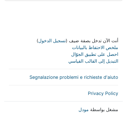
أنت الآن تدخل بصفة ضيف (
تسجيل الدخول
)
ملخص الاحتفاظ بالبيانات
احصل على تطبيق الجوّال
التبديل إلى القالب القياسي
Segnalazione problemi e richieste d'aiuto
Privacy Policy
مشغل بواسطة
مودل