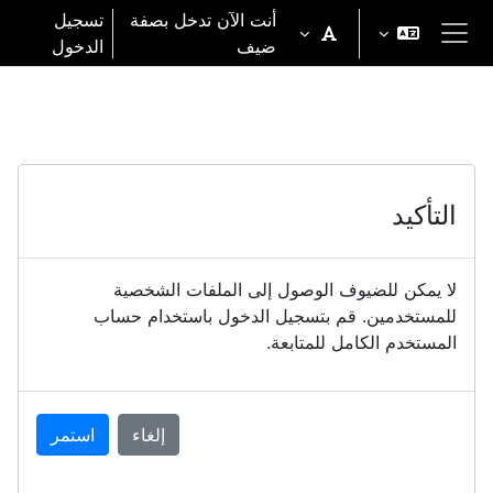
خطى إلى المحتوى الرئيسي
أنت الآن تدخل بصفة
تسجيل
ضيف
الدخول
واجهة جانبية
التأكيد
لا يمكن للضيوف الوصول إلى الملفات الشخصية
للمستخدمين. قم بتسجيل الدخول باستخدام حساب
المستخدم الكامل للمتابعة.
إلغاء
استمر