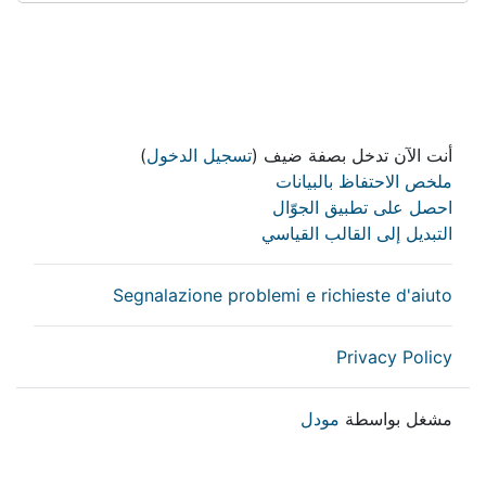
أنت الآن تدخل بصفة ضيف (
تسجيل الدخول
)
ملخص الاحتفاظ بالبيانات
احصل على تطبيق الجوّال
التبديل إلى القالب القياسي
Segnalazione problemi e richieste d'aiuto
Privacy Policy
مشغل بواسطة
مودل