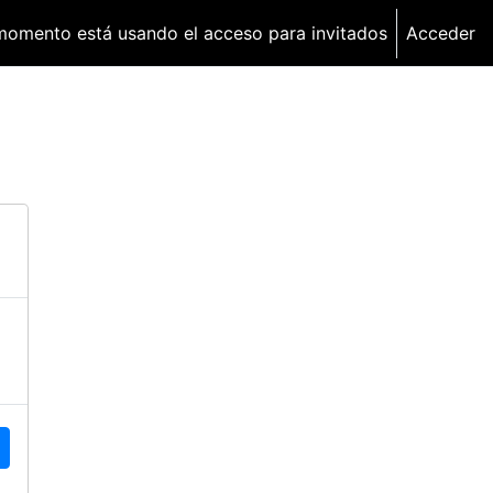
momento está usando el acceso para invitados
Acceder