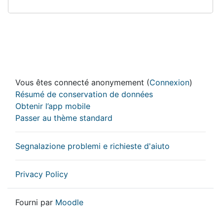
Vous êtes connecté anonymement (
Connexion
)
Résumé de conservation de données
Obtenir l’app mobile
Passer au thème standard
Segnalazione problemi e richieste d'aiuto
Privacy Policy
Fourni par
Moodle