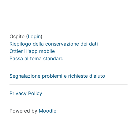
Ospite (
Login
)
Riepilogo della conservazione dei dati
Ottieni l'app mobile
Passa al tema standard
Segnalazione problemi e richieste d'aiuto
Privacy Policy
Powered by
Moodle