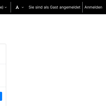
e)‎
Sie sind als Gast angemeldet
Anmelden