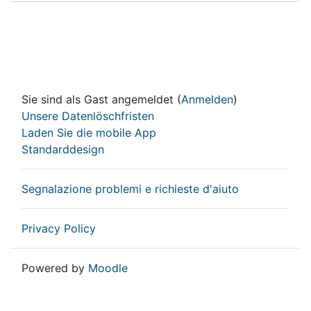
Sie sind als Gast angemeldet (
Anmelden
)
Unsere Datenlöschfristen
Laden Sie die mobile App
Standarddesign
Segnalazione problemi e richieste d'aiuto
Privacy Policy
Powered by
Moodle