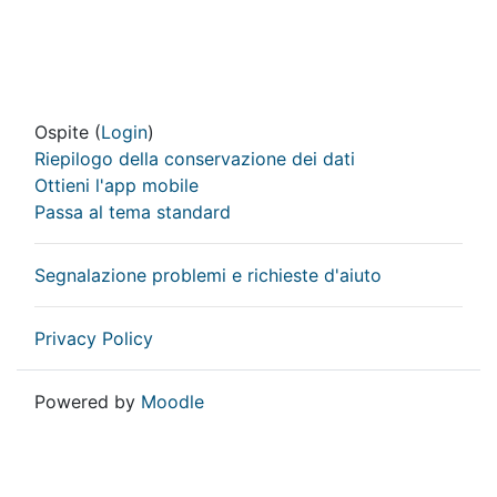
Ospite (
Login
)
Riepilogo della conservazione dei dati
Ottieni l'app mobile
Passa al tema standard
Segnalazione problemi e richieste d'aiuto
Privacy Policy
Powered by
Moodle