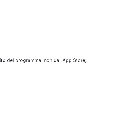
ito del programma, non dall'App Store;