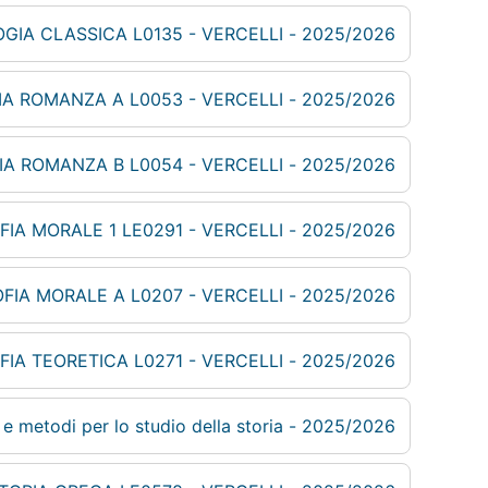
2025/2026 - FILOLOGIA CLASSICA L0135 - VERCELLI
2025/2026 - FILOLOGIA ROMANZA A L0053 - VERCELLI
2025/2026 - FILOLOGIA ROMANZA B L0054 - VERCELLI
2025/2026 - FILOSOFIA MORALE 1 LE0291 - VERCELLI
2025/2026 - FILOSOFIA MORALE A L0207 - VERCELLI
2025/2026 - FILOSOFIA TEORETICA L0271 - VERCELLI
2025/2026 - Fonti e metodi per lo studio della storia