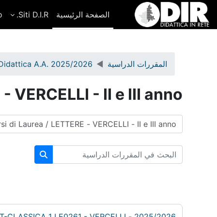
خطى إلى المحتوى الرئيسي
الصفحة الرئيسية
Siti D.I.R.
o
المقررات الدراسية
Didattica A.A. 2025/2026
 VERCELLI - II e III anno
تصنيفات المقررات
البحث في المقررات الدراسية
البحث في المق
2025/2026 - ARCHEOLOGIA POST-CLASSICA 1 LE0261 - VERCELLI