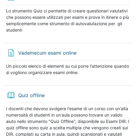
Lo strumento Quiz ci permette di creare questionari valutativi
che possono essere utilizzati per esami e prove in itinere o più
semplicemente come strumento di autovalutazione per gli
studenti
Pagina
Vademecum esami online
Un piccolo elenco di elementi su cui porre l'attenzione quando
si vogliono organizzare esami online.
Libro
Quiz offline
I docenti che devono svolgere l'esame di un corso con un'alta
numerosità di studenti in un'aula possono trovare un valido
aiuto nello strumento "Quiz Offline", disponibile su Esami DIR. I
quiz offline sono quiz a scelta multipla che vengono creati sul
DIR, compilati su carta in aula, quindi scansionati e valutati