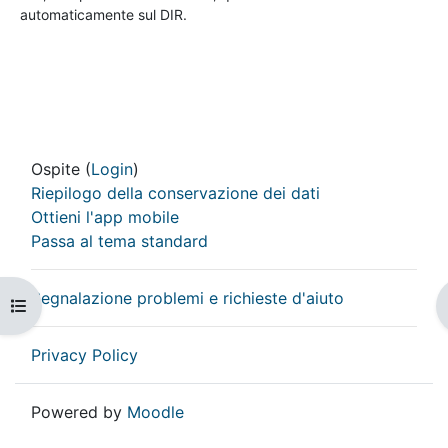
automaticamente sul DIR.
Ospite (
Login
)
Riepilogo della conservazione dei dati
Ottieni l'app mobile
Passa al tema standard
Segnalazione problemi e richieste d'aiuto
Apri indice del corso
Privacy Policy
Powered by
Moodle